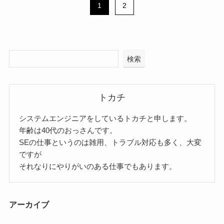
1
2
検索
トカチ
システムエンジニアをしているトカチと申します。
年齢は40代のおっさんです。
SEの仕事というのは雑用、トラブル対応も多く、大変
ですが
それなりにやりがいのある仕事でもあります。
アーカイブ